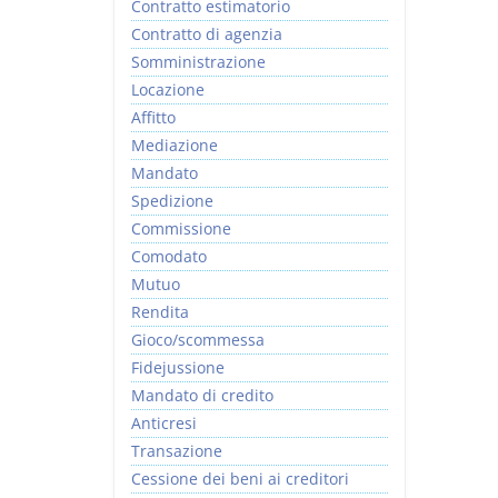
Contratto estimatorio
Contratto di agenzia
Somministrazione
Locazione
Affitto
Mediazione
Mandato
Spedizione
Commissione
Comodato
Mutuo
Rendita
Gioco/scommessa
Fidejussione
Mandato di credito
Anticresi
Transazione
Cessione dei beni ai creditori