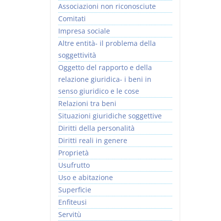
Associazioni non riconosciute
Comitati
Impresa sociale
Altre entità- il problema della
soggettività
Oggetto del rapporto e della
relazione giuridica- i beni in
senso giuridico e le cose
Relazioni tra beni
Situazioni giuridiche soggettive
Diritti della personalità
Diritti reali in genere
Proprietà
Usufrutto
Uso e abitazione
Superficie
Enfiteusi
Servitù