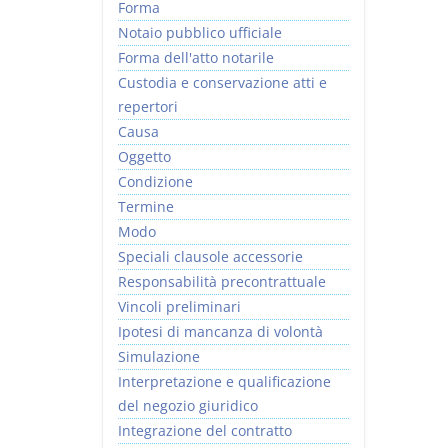
Forma
Notaio pubblico ufficiale
Forma dell'atto notarile
Custodia e conservazione atti e
repertori
Causa
Oggetto
Condizione
Termine
Modo
Speciali clausole accessorie
Responsabilità precontrattuale
Vincoli preliminari
Ipotesi di mancanza di volontà
Simulazione
Interpretazione e qualificazione
del negozio giuridico
Integrazione del contratto