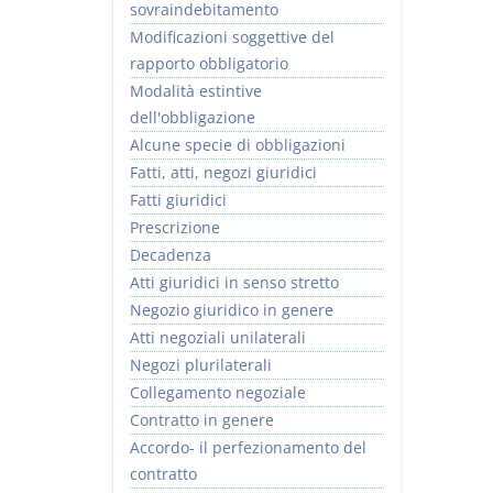
sovraindebitamento
Modificazioni soggettive del
rapporto obbligatorio
Modalità estintive
dell'obbligazione
Alcune specie di obbligazioni
Fatti, atti, negozi giuridici
Fatti giuridici
Prescrizione
Decadenza
Atti giuridici in senso stretto
Negozio giuridico in genere
Atti negoziali unilaterali
Negozi plurilaterali
Collegamento negoziale
Contratto in genere
Accordo- il perfezionamento del
contratto