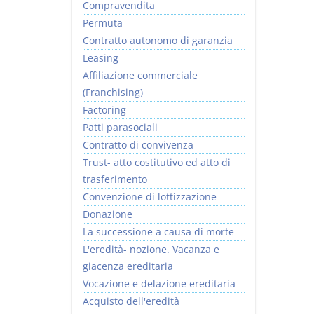
Compravendita
Permuta
Contratto autonomo di garanzia
Leasing
Affiliazione commerciale
(Franchising)
Factoring
Patti parasociali
Contratto di convivenza
Trust- atto costitutivo ed atto di
trasferimento
Convenzione di lottizzazione
Donazione
La successione a causa di morte
L'eredità- nozione. Vacanza e
giacenza ereditaria
Vocazione e delazione ereditaria
Acquisto dell'eredità