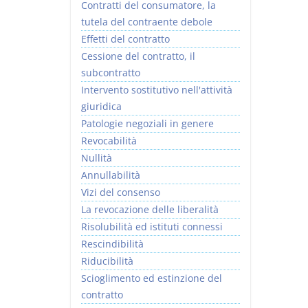
Contratti del consumatore, la
tutela del contraente debole
Effetti del contratto
Cessione del contratto, il
subcontratto
Intervento sostitutivo nell'attività
giuridica
Patologie negoziali in genere
Revocabilità
Nullità
Annullabilità
Vizi del consenso
La revocazione delle liberalità
Risolubilità ed istituti connessi
Rescindibilità
Riducibilità
Scioglimento ed estinzione del
contratto