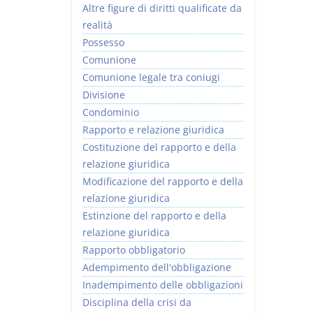
Altre figure di diritti qualificate da
realità
Possesso
Comunione
Comunione legale tra coniugi
Divisione
Condominio
Rapporto e relazione giuridica
Costituzione del rapporto e della
relazione giuridica
Modificazione del rapporto e della
relazione giuridica
Estinzione del rapporto e della
relazione giuridica
Rapporto obbligatorio
Adempimento dell'obbligazione
Inadempimento delle obbligazioni
Disciplina della crisi da