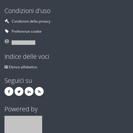
Condizioni d'uso
Condizioni della privacy
Preferenze cookie
Indice delle voci
Elenco alfabetico
Seguici su
Powered by