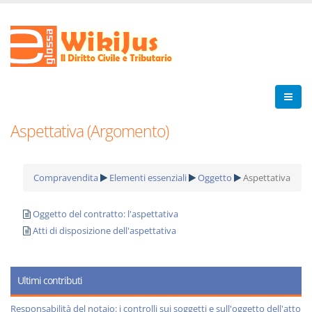
Aspettativa (Argomento)
Compravendita
Elementi essenziali
Oggetto
Aspettativa
Oggetto del contratto: l'aspettativa
Atti di disposizione dell'aspettativa
Ultimi contributi
Responsabilità del notaio: i controlli sui soggetti e sull'oggetto dell'atto