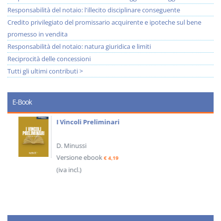
Responsabilità del notaio: l'illecito disciplinare conseguente
Credito privilegiato del promissario acquirente e ipoteche sul bene
promesso in vendita
Responsabilità del notaio: natura giuridica e limiti
Reciprocità delle concessioni
Tutti gli ultimi contributi >
E-Book
I Vincoli Preliminari
D. Minussi
Versione ebook
€ 4,19
(iva incl.)