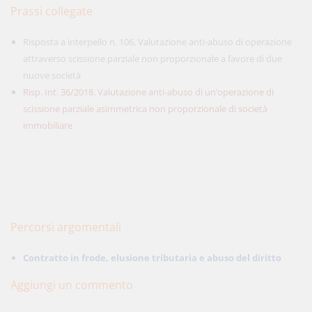
Prassi collegate
Risposta a interpello n. 106, Valutazione anti-abuso di operazione
attraverso scissione parziale non proporzionale a favore di due
nuove società
Risp. Int. 36/2018. Valutazione anti-abuso di un’operazione di
scissione parziale asimmetrica non proporzionale di società
immobiliare
Percorsi argomentali
Contratto in frode, elusione tributaria e abuso del diritto
Aggiungi un commento