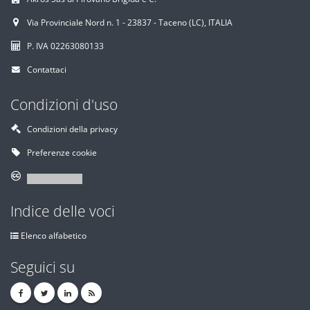
Via Provinciale Nord n. 1 - 23837 - Taceno (LC), ITALIA
P. IVA 02263080133
Contattaci
Condizioni d'uso
Condizioni della privacy
Preferenze cookie
Indice delle voci
Elenco alfabetico
Seguici su