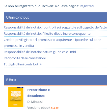
Se non sei registrato puoi iscriverti a questa pagina:
Registrati
Ultimi contributi
Responsabilità del notaio: i controlli sui soggetti e sull'oggetto dell'atto
Responsabilità del notaio: l'illecito disciplinare conseguente
Credito privilegiato del promissario acquirente e ipoteche sul bene
promesso in vendita
Responsabilità del notaio: natura giuridica e limiti
Reciprocità delle concessioni
Tutti gli ultimi contributi >
E-Book
Prescrizione e
decadenza
D. Minussi
Versione ebook
€ 4,19