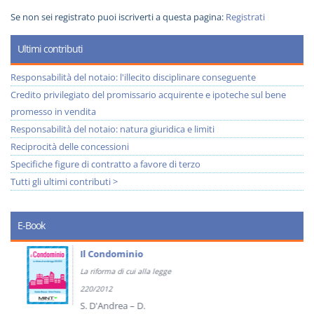
Se non sei registrato puoi iscriverti a questa pagina:
Registrati
Ultimi contributi
Responsabilità del notaio: l'illecito disciplinare conseguente
Credito privilegiato del promissario acquirente e ipoteche sul bene
promesso in vendita
Responsabilità del notaio: natura giuridica e limiti
Reciprocità delle concessioni
Specifiche figure di contratto a favore di terzo
Tutti gli ultimi contributi >
E-Book
Il Condominio
La riforma di cui alla legge
220/2012
S. D'Andrea – D.