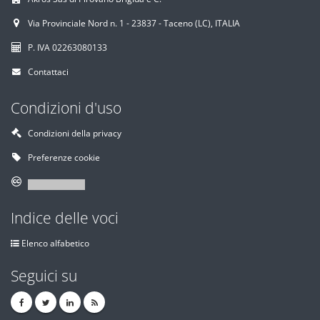
Via Provinciale Nord n. 1 - 23837 - Taceno (LC), ITALIA
P. IVA 02263080133
Contattaci
Condizioni d'uso
Condizioni della privacy
Preferenze cookie
Indice delle voci
Elenco alfabetico
Seguici su