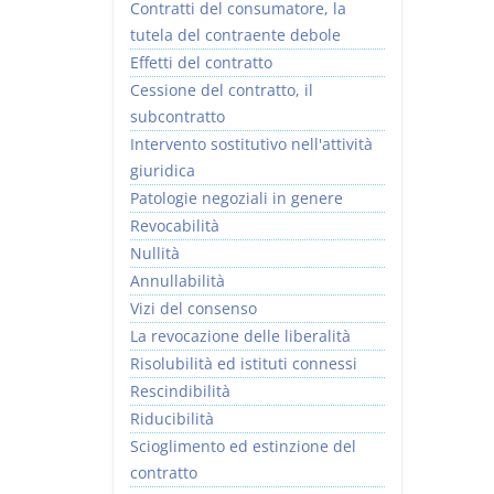
Contratti del consumatore, la
tutela del contraente debole
Effetti del contratto
Cessione del contratto, il
subcontratto
Intervento sostitutivo nell'attività
giuridica
Patologie negoziali in genere
Revocabilità
Nullità
Annullabilità
Vizi del consenso
La revocazione delle liberalità
Risolubilità ed istituti connessi
Rescindibilità
Riducibilità
Scioglimento ed estinzione del
contratto