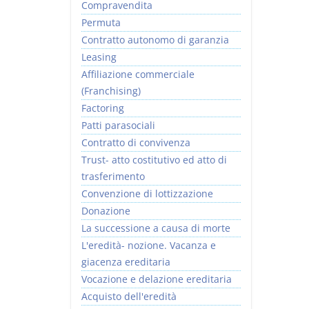
Compravendita
Permuta
Contratto autonomo di garanzia
Leasing
Affiliazione commerciale
(Franchising)
Factoring
Patti parasociali
Contratto di convivenza
Trust- atto costitutivo ed atto di
trasferimento
Convenzione di lottizzazione
Donazione
La successione a causa di morte
L'eredità- nozione. Vacanza e
giacenza ereditaria
Vocazione e delazione ereditaria
Acquisto dell'eredità