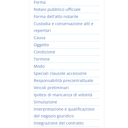
Forma
Notaio pubblico ufficiale
Forma dell'atto notarile
Custodia e conservazione atti e
repertori
Causa
Oggetto
Condizione
Termine
Modo
Speciali clausole accessorie
Responsabilità precontrattuale
Vincoli preliminari
Ipotesi di mancanza di volontà
Simulazione
Interpretazione e qualificazione
del negozio giuridico
Integrazione del contratto