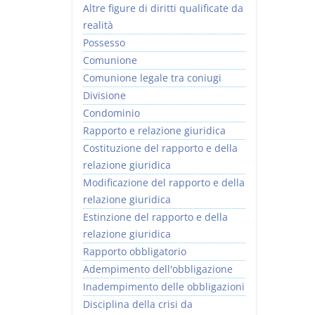
Altre figure di diritti qualificate da
realità
Possesso
Comunione
Comunione legale tra coniugi
Divisione
Condominio
Rapporto e relazione giuridica
Costituzione del rapporto e della
relazione giuridica
Modificazione del rapporto e della
relazione giuridica
Estinzione del rapporto e della
relazione giuridica
Rapporto obbligatorio
Adempimento dell'obbligazione
Inadempimento delle obbligazioni
Disciplina della crisi da