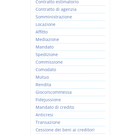
Contratto estimatorio
Contratto di agenzia
Somministrazione
Locazione
Affitto
Mediazione
Mandato
Spedizione
Commissione
Comodato
Mutuo
Rendita
Gioco/scommessa
Fidejussione
Mandato di credito
Anticresi
Transazione
Cessione dei beni ai creditori