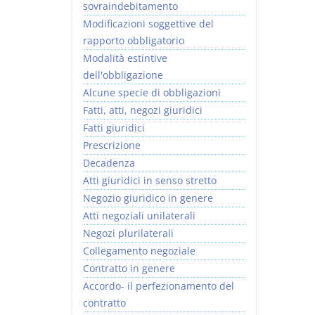
sovraindebitamento
Modificazioni soggettive del
rapporto obbligatorio
Modalità estintive
dell'obbligazione
Alcune specie di obbligazioni
Fatti, atti, negozi giuridici
Fatti giuridici
Prescrizione
Decadenza
Atti giuridici in senso stretto
Negozio giuridico in genere
Atti negoziali unilaterali
Negozi plurilaterali
Collegamento negoziale
Contratto in genere
Accordo- il perfezionamento del
contratto