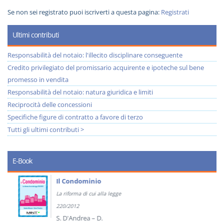
Se non sei registrato puoi iscriverti a questa pagina:
Registrati
Ultimi contributi
Responsabilità del notaio: l'illecito disciplinare conseguente
Credito privilegiato del promissario acquirente e ipoteche sul bene
promesso in vendita
Responsabilità del notaio: natura giuridica e limiti
Reciprocità delle concessioni
Specifiche figure di contratto a favore di terzo
Tutti gli ultimi contributi >
E-Book
Il Condominio
La riforma di cui alla legge
220/2012
S. D'Andrea – D.