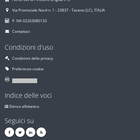
Via Provinciale Nord n. 1 - 23837 - Taceno (LC), ITALIA
P. IVA 02263080133
Contattaci
Condizioni d'uso
Condizioni della privacy
Preferenze cookie
Indice delle voci
Elenco alfabetico
Seguici su