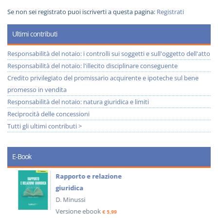
Se non sei registrato puoi iscriverti a questa pagina:
Registrati
Ultimi contributi
Responsabilità del notaio: i controlli sui soggetti e sull'oggetto dell'atto
Responsabilità del notaio: l'illecito disciplinare conseguente
Credito privilegiato del promissario acquirente e ipoteche sul bene
promesso in vendita
Responsabilità del notaio: natura giuridica e limiti
Reciprocità delle concessioni
Tutti gli ultimi contributi >
E-Book
Rapporto e relazione
giuridica
D. Minussi
Versione ebook
€ 5,99