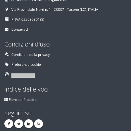
Via Provinciale Nord n. 1 - 23837 - Taceno (LC), ITALIA
P. IVA 02263080133
Contattaci
Condizioni d'uso
Condizioni della privacy
Preferenze cookie
Indice delle voci
Elenco alfabetico
Seguici su