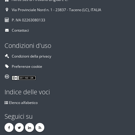
Via Provinciale Nord n. 1 - 23837 - Taceno (LC), ITALIA
P. IVA 02263080133
Contattaci
Condizioni d'uso
Condizioni della privacy
Preferenze cookie
Indice delle voci
Elenco alfabetico
Seguici su