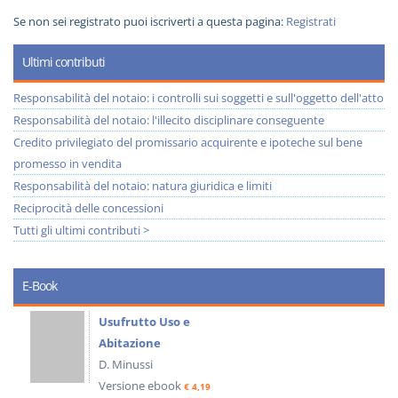
Se non sei registrato puoi iscriverti a questa pagina:
Registrati
Ultimi contributi
Responsabilità del notaio: i controlli sui soggetti e sull'oggetto dell'atto
Responsabilità del notaio: l'illecito disciplinare conseguente
Credito privilegiato del promissario acquirente e ipoteche sul bene
promesso in vendita
Responsabilità del notaio: natura giuridica e limiti
Reciprocità delle concessioni
Tutti gli ultimi contributi >
E-Book
Usufrutto Uso e
Abitazione
D. Minussi
Versione ebook
€ 4,19