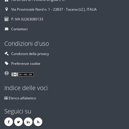
Via Provinciale Nord n. 1 - 23837 - Taceno (LC), ITALIA
P. IVA 02263080133
Contattaci
Condizioni d'uso
Condizioni della privacy
Preferenze cookie
Indice delle voci
Elenco alfabetico
Seguici su