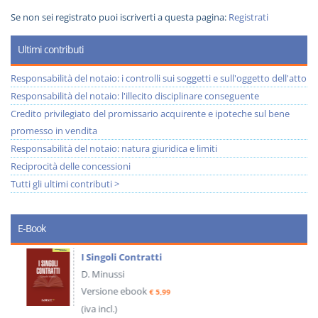
Se non sei registrato puoi iscriverti a questa pagina:
Registrati
Ultimi contributi
Responsabilità del notaio: i controlli sui soggetti e sull'oggetto dell'atto
Responsabilità del notaio: l'illecito disciplinare conseguente
Credito privilegiato del promissario acquirente e ipoteche sul bene
promesso in vendita
Responsabilità del notaio: natura giuridica e limiti
Reciprocità delle concessioni
Tutti gli ultimi contributi >
E-Book
I Singoli Contratti
D. Minussi
Versione ebook
€ 5,99
(iva incl.)