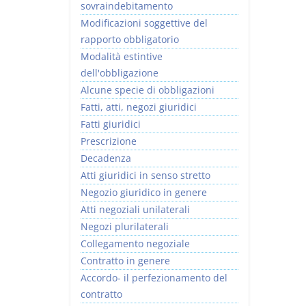
sovraindebitamento
Modificazioni soggettive del
rapporto obbligatorio
Modalità estintive
dell'obbligazione
Alcune specie di obbligazioni
Fatti, atti, negozi giuridici
Fatti giuridici
Prescrizione
Decadenza
Atti giuridici in senso stretto
Negozio giuridico in genere
Atti negoziali unilaterali
Negozi plurilaterali
Collegamento negoziale
Contratto in genere
Accordo- il perfezionamento del
contratto