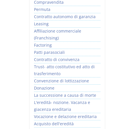
Compravendita
Permuta
Contratto autonomo di garanzia
Leasing
Affiliazione commerciale
(Franchising)
Factoring
Patti parasociali
Contratto di convivenza
Trust- atto costitutivo ed atto di
trasferimento
Convenzione di lottizzazione
Donazione
La successione a causa di morte
L'eredità- nozione. Vacanza e
giacenza ereditaria
Vocazione e delazione ereditaria
Acquisto dell'eredità