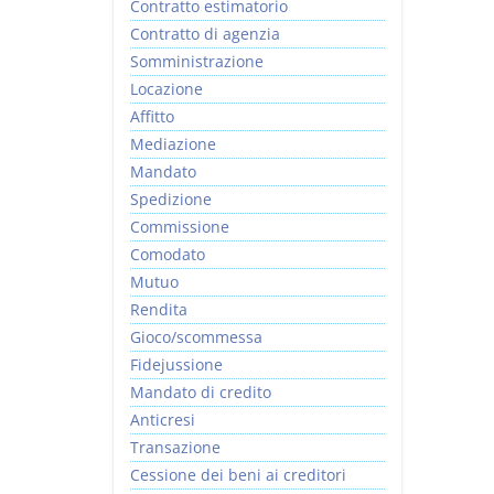
Contratto estimatorio
Contratto di agenzia
Somministrazione
Locazione
Affitto
Mediazione
Mandato
Spedizione
Commissione
Comodato
Mutuo
Rendita
Gioco/scommessa
Fidejussione
Mandato di credito
Anticresi
Transazione
Cessione dei beni ai creditori