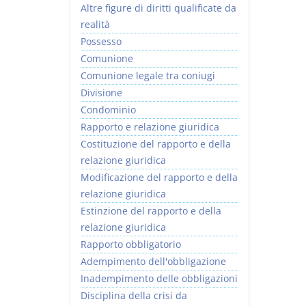
Altre figure di diritti qualificate da
realità
Possesso
Comunione
Comunione legale tra coniugi
Divisione
Condominio
Rapporto e relazione giuridica
Costituzione del rapporto e della
relazione giuridica
Modificazione del rapporto e della
relazione giuridica
Estinzione del rapporto e della
relazione giuridica
Rapporto obbligatorio
Adempimento dell'obbligazione
Inadempimento delle obbligazioni
Disciplina della crisi da