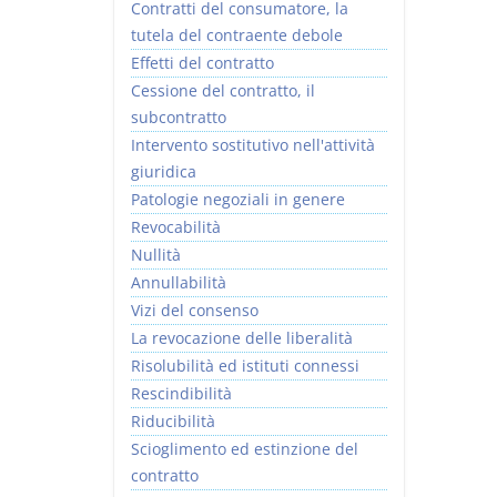
Contratti del consumatore, la
tutela del contraente debole
Effetti del contratto
Cessione del contratto, il
subcontratto
Intervento sostitutivo nell'attività
giuridica
Patologie negoziali in genere
Revocabilità
Nullità
Annullabilità
Vizi del consenso
La revocazione delle liberalità
Risolubilità ed istituti connessi
Rescindibilità
Riducibilità
Scioglimento ed estinzione del
contratto