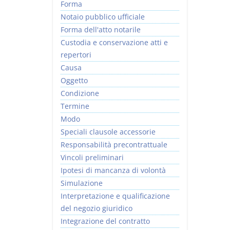
Forma
Notaio pubblico ufficiale
Forma dell'atto notarile
Custodia e conservazione atti e
repertori
Causa
Oggetto
Condizione
Termine
Modo
Speciali clausole accessorie
Responsabilità precontrattuale
Vincoli preliminari
Ipotesi di mancanza di volontà
Simulazione
Interpretazione e qualificazione
del negozio giuridico
Integrazione del contratto