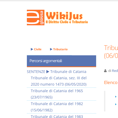
Tribu
Civile
Tributario
(06/
Percorsi argomentali
di
Red
SENTENZE
Tribunale di Catania
Tribunale di Catania, sez. III del
Elenco 
2020 numero 1473 (06/05/2020)
Tribunale di Catania del 1965
(23/07/1965)
Tribunale di Catania del 1982
(15/06/1982)
Tribunale di Catania del 1983