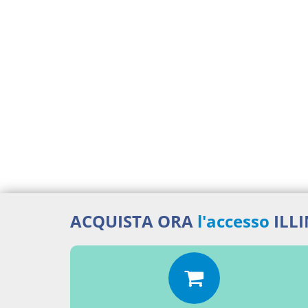
ACQUISTA ORA
l'accesso
ILL