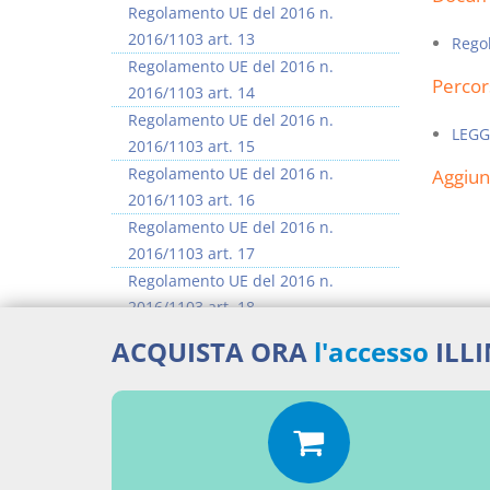
Regolamento UE del 2016 n.
2016/1103 art. 13
Rego
Regolamento UE del 2016 n.
Percor
2016/1103 art. 14
Regolamento UE del 2016 n.
LEGG
2016/1103 art. 15
Regolamento UE del 2016 n.
Aggiu
2016/1103 art. 16
Regolamento UE del 2016 n.
2016/1103 art. 17
Regolamento UE del 2016 n.
2016/1103 art. 18
Regolamento UE del 2016 n.
ACQUISTA ORA
l'accesso
ILL
2016/1103 art. 19
Regolamento UE del 2016 n.
2016/1103 art. 20
>> Vai all'argomento completo