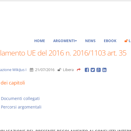
HOME
ARGOMENTI
NEWS
EBOOK
L
lamento UE del 2016 n. 2016/1103 art. 35
azione WikiJus I
21/07/2016
Libera
dei capitoli
Documenti collegati
Percorsi argomentali