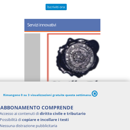
Iscriviti ora
Servizi innovativi
Rimangono 0 su 3 visualizzazioni gratuite questa settimana.
'ABBONAMENTO COMPRENDE
Accesso ai contenuti di
diritto civile e tributario
Possibilità di
copiare e incollare i testi
Nessuna distrazione pubblicitaria