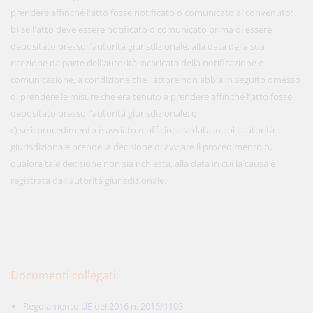
prendere affinché l'atto fosse notificato o comunicato al convenuto;
b) se l'atto deve essere notificato o comunicato prima di essere
depositato presso l'autorità giurisdizionale, alla data della sua
ricezione da parte dell'autorità incaricata della notificazione o
comunicazione, a condizione che l'attore non abbia in seguito omesso
di prendere le misure che era tenuto a prendere affinché l'atto fosse
depositato presso l'autorità giurisdizionale; o
c) se il procedimento è avviato d'ufficio, alla data in cui l'autorità
giurisdizionale prende la decisione di avviare il procedimento o,
qualora tale decisione non sia richiesta, alla data in cui la causa è
registrata dall'autorità giurisdizionale.
Documenti collegati
Regolamento UE del 2016 n. 2016/1103