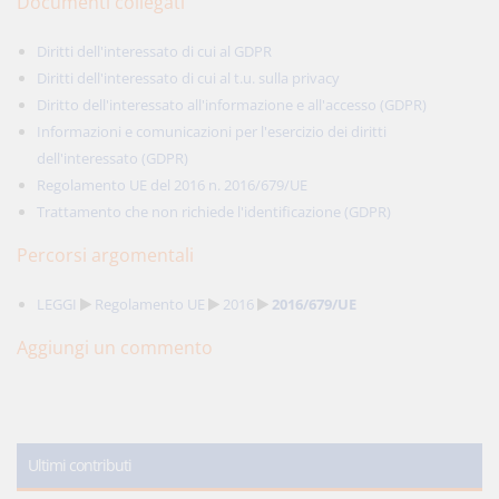
Documenti collegati
Diritti dell'interessato di cui al GDPR
Diritti dell'interessato di cui al t.u. sulla privacy
Diritto dell'interessato all'informazione e all'accesso (GDPR)
Informazioni e comunicazioni per l'esercizio dei diritti
dell'interessato (GDPR)
Regolamento UE del 2016 n. 2016/679/UE
Trattamento che non richiede l'identificazione (GDPR)
Percorsi argomentali
LEGGI
Regolamento UE
2016
2016/679/UE
Aggiungi un commento
Ultimi contributi