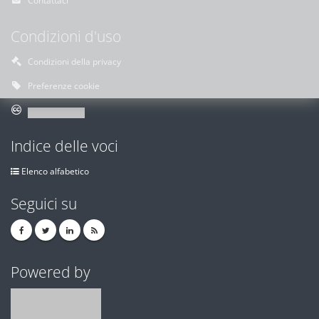
Condizioni d'uso
Condizioni della privacy
Preferenze cookie
Indice delle voci
Elenco alfabetico
Seguici su
Powered by