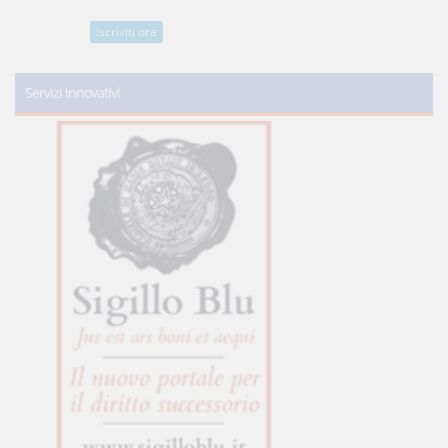
Iscriviti ora
Servizi innovativi