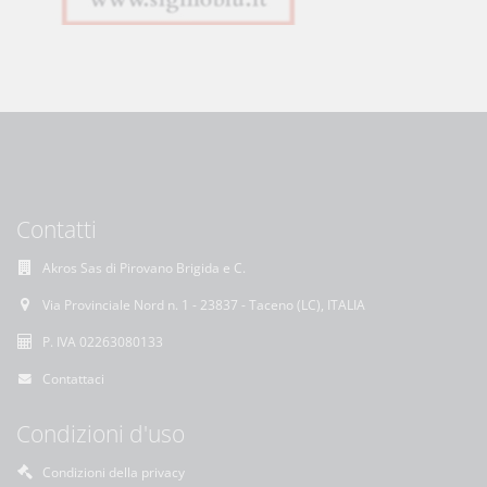
Contatti
Akros Sas di Pirovano Brigida e C.
Via Provinciale Nord n. 1 - 23837 - Taceno (LC), ITALIA
P. IVA 02263080133
Contattaci
Condizioni d'uso
Condizioni della privacy