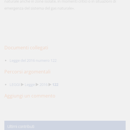
naturale anche in zone isolate, in momenti critici o in situazioni di
emergenza del sistema del gas naturale».
Documenti collegati
Legge del 2016 numero 122
Percorsi argomentali
LEGGI
Legge
2016
122
Aggiungi un commento
Ultimi contributi