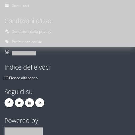
Contattaci
Condizioni d'uso
Condizioni della privacy
Preferenze cookie
Indice delle voci
Elenco alfabetico
Seguici su
Powered by