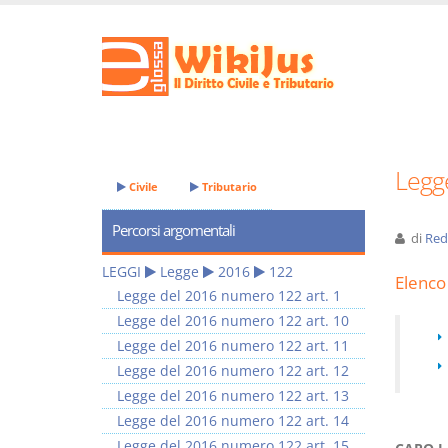
Legg
Civile
Tributario
Percorsi argomentali
di
Red
LEGGI
Legge
2016
122
Elenco 
Legge del 2016 numero 122 art. 1
Legge del 2016 numero 122 art. 10
Legge del 2016 numero 122 art. 11
Legge del 2016 numero 122 art. 12
Legge del 2016 numero 122 art. 13
Legge del 2016 numero 122 art. 14
Legge del 2016 numero 122 art. 15