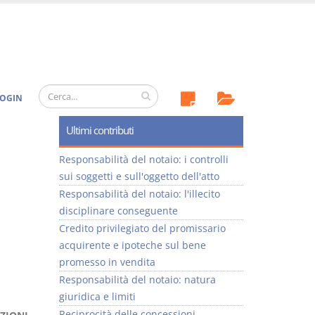
OGIN
Ultimi contributi
Responsabilità del notaio: i controlli
sui soggetti e sull'oggetto dell'atto
Responsabilità del notaio: l'illecito
disciplinare conseguente
Credito privilegiato del promissario
acquirente e ipoteche sul bene
promesso in vendita
Responsabilità del notaio: natura
giuridica e limiti
Reciprocità delle concessioni