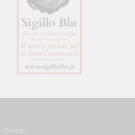
Contatti