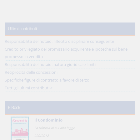
Ultimi contributi
Responsabilità del notaio: l'illecito disciplinare conseguente
Credito privilegiato del promissario acquirente e ipoteche sul bene
promesso in vendita
Responsabilità del notaio: natura giuridica e limiti
Reciprocità delle concessioni
Specifiche figure di contratto a favore di terzo
Tutti gli ultimi contributi >
E-Book
Il Condominio
La riforma di cui alla legge
220/2012