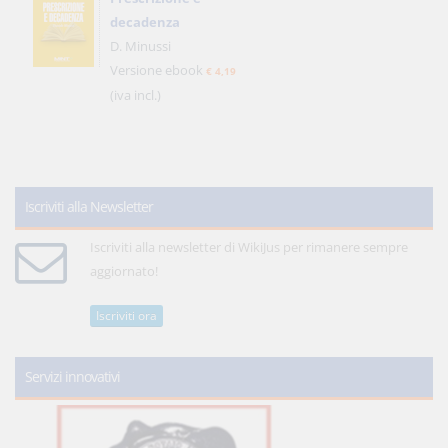
decadenza
D. Minussi
Versione ebook
€ 4,19
(iva incl.)
Iscriviti alla Newsletter
Iscriviti alla newsletter di WikiJus per rimanere sempre
aggiornato!
Iscriviti ora
Servizi innovativi