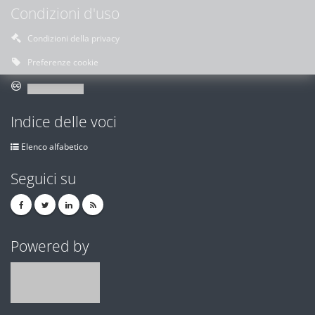
Condizioni d'uso
Condizioni della privacy
Preferenze cookie
Indice delle voci
Elenco alfabetico
Seguici su
Powered by