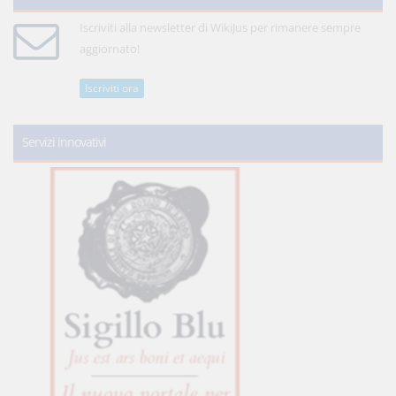
Iscriviti alla newsletter di WikiJus per rimanere sempre
aggiornato!
Iscriviti ora
Servizi innovativi