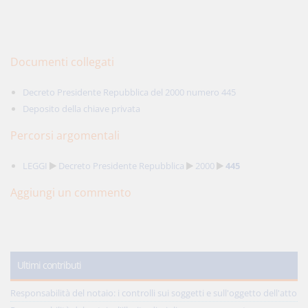
Documenti collegati
Decreto Presidente Repubblica del 2000 numero 445
Deposito della chiave privata
Percorsi argomentali
LEGGI
Decreto Presidente Repubblica
2000
445
Aggiungi un commento
Ultimi contributi
Responsabilità del notaio: i controlli sui soggetti e sull'oggetto dell'atto