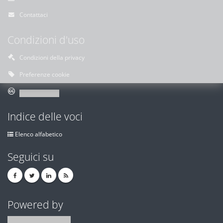
Contattaci
Condizioni d'uso
Condizioni della privacy
Preferenze cookie
Indice delle voci
Elenco alfabetico
Seguici su
Powered by