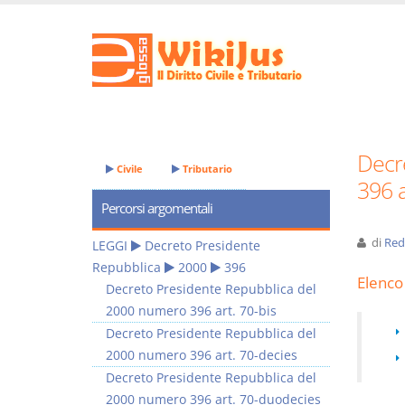
Decr
Civile
Tributario
396 
Percorsi argomentali
di
Red
LEGGI
Decreto Presidente
Repubblica
2000
396
Elenco 
Decreto Presidente Repubblica del
2000 numero 396 art. 70-bis
Decreto Presidente Repubblica del
2000 numero 396 art. 70-decies
Decreto Presidente Repubblica del
2000 numero 396 art. 70-duodecies