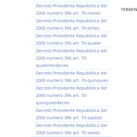
Decreto Presidente Repubblica del
TERMIN
2000 numero 396 art. 70-novies
Decreto Presidente Repubblica del
2000 numero 396 art. 70-octies
Decreto Presidente Repubblica del
2000 numero 396 art. 70-quater
Decreto Presidente Repubblica del
2000 numero 396 art. 70-
quaterterdecies
Decreto Presidente Repubblica del
2000 numero 396 art. 70-quinquies
Decreto Presidente Repubblica del
2000 numero 396 art. 70-
quinquiesdecies
Decreto Presidente Repubblica del
2000 numero 396 art. 70-septies
Decreto Presidente Repubblica del
2000 numero 396 art. 70-sexies