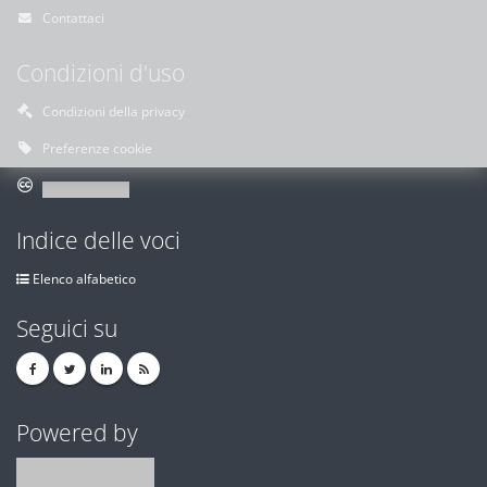
Contattaci
Condizioni d'uso
Condizioni della privacy
Preferenze cookie
Indice delle voci
Elenco alfabetico
Seguici su
Powered by