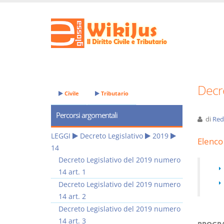
Decre
Civile
Tributario
Percorsi argomentali
di
Red
LEGGI
Decreto Legislativo
2019
Elenco 
14
Decreto Legislativo del 2019 numero
14 art. 1
Decreto Legislativo del 2019 numero
14 art. 2
Decreto Legislativo del 2019 numero
14 art. 3