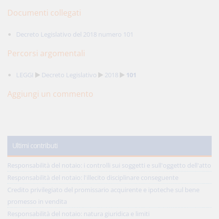
Documenti collegati
Decreto Legislativo del 2018 numero 101
Percorsi argomentali
LEGGI
Decreto Legislativo
2018
101
Aggiungi un commento
Ultimi contributi
Responsabilità del notaio: i controlli sui soggetti e sull'oggetto dell'atto
Responsabilità del notaio: l'illecito disciplinare conseguente
Credito privilegiato del promissario acquirente e ipoteche sul bene
promesso in vendita
Responsabilità del notaio: natura giuridica e limiti