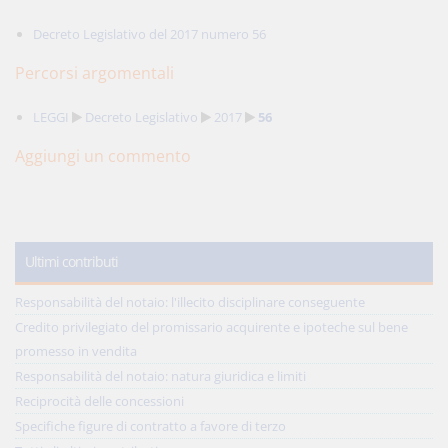
Decreto Legislativo del 2017 numero 56
Percorsi argomentali
LEGGI
Decreto Legislativo
2017
56
Aggiungi un commento
Ultimi contributi
Responsabilità del notaio: l'illecito disciplinare conseguente
Credito privilegiato del promissario acquirente e ipoteche sul bene
promesso in vendita
Responsabilità del notaio: natura giuridica e limiti
Reciprocità delle concessioni
Specifiche figure di contratto a favore di terzo