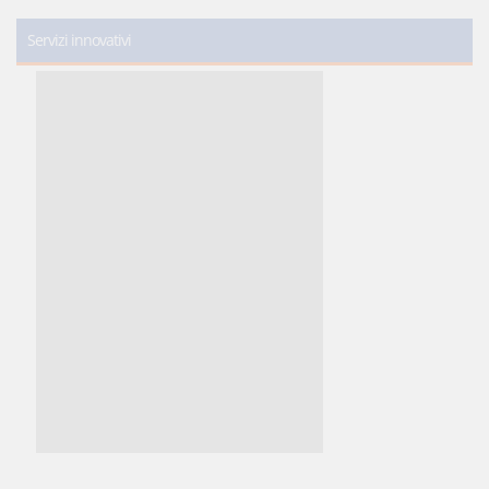
Servizi innovativi