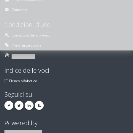
Contattaci
Condizioni d'uso
Condizioni della privacy
Preferenze cookie
Indice delle voci
Elenco alfabetico
Seguici su
Powered by