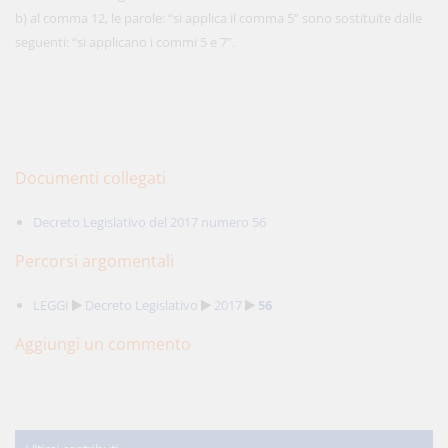
b) al comma 12, le parole: “si applica il comma 5” sono sostituite dalle
seguenti: “si applicano i commi 5 e 7”.
Documenti collegati
Decreto Legislativo del 2017 numero 56
Percorsi argomentali
LEGGI
Decreto Legislativo
2017
56
Aggiungi un commento