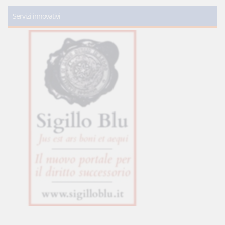
Servizi innovativi