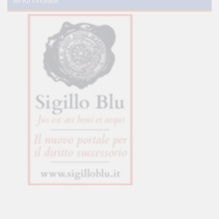
Servizi innovativi