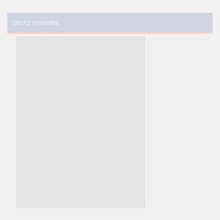
Servizi innovativi