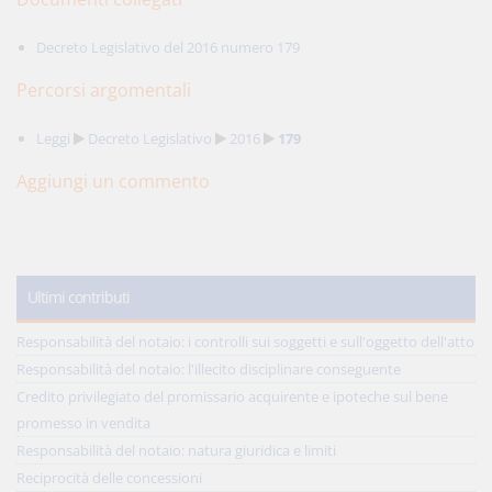
Decreto Legislativo del 2016 numero 179
Percorsi argomentali
Leggi
Decreto Legislativo
2016
179
Aggiungi un commento
Ultimi contributi
Responsabilità del notaio: i controlli sui soggetti e sull'oggetto dell'atto
Responsabilità del notaio: l'illecito disciplinare conseguente
Credito privilegiato del promissario acquirente e ipoteche sul bene
promesso in vendita
Responsabilità del notaio: natura giuridica e limiti
Reciprocità delle concessioni