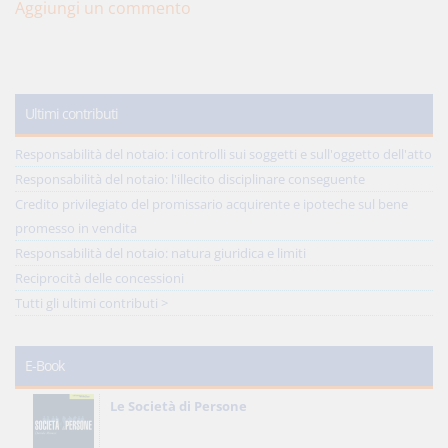
Aggiungi un commento
Ultimi contributi
Responsabilità del notaio: i controlli sui soggetti e sull'oggetto dell'atto
Responsabilità del notaio: l'illecito disciplinare conseguente
Credito privilegiato del promissario acquirente e ipoteche sul bene
promesso in vendita
Responsabilità del notaio: natura giuridica e limiti
Reciprocità delle concessioni
Tutti gli ultimi contributi >
E-Book
Le Società di Persone