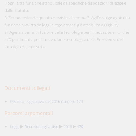
l) ogni altra funzione attribuitale da specifiche disposizioni di legge e
dallo Statuto.
3. Fermo restando quanto previsto al comma 2, AgID svolge ogni altra
funzione prevista da leggi e regolamenti già attribuita a DigitPA,
all'Agenzia per la diffusione delle tecnologie per l'innovazione nonché
al Dipartimento per l'innovazione tecnologica della Presidenza del
Consiglio dei ministri.».
Documenti collegati
Decreto Legislativo del 2016 numero 179
Percorsi argomentali
Leggi
Decreto Legislativo
2016
179