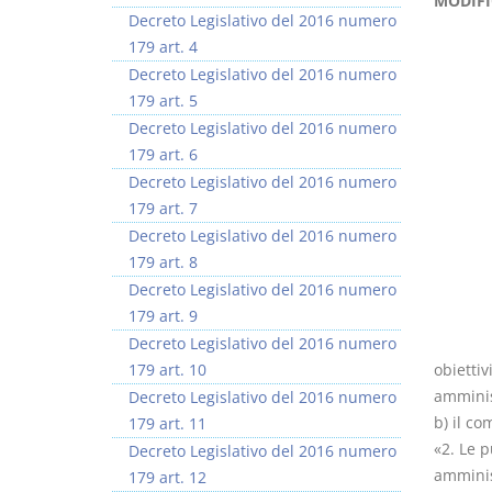
MODIFI
Decreto Legislativo del 2016 numero
179 art. 4
Decreto Legislativo del 2016 numero
179 art. 5
Decreto Legislativo del 2016 numero
179 art. 6
Decreto Legislativo del 2016 numero
179 art. 7
Decreto Legislativo del 2016 numero
179 art. 8
Decreto Legislativo del 2016 numero
179 art. 9
Decreto Legislativo del 2016 numero
179 art. 10
obiettiv
amminist
Decreto Legislativo del 2016 numero
b) il co
179 art. 11
«2. Le p
Decreto Legislativo del 2016 numero
amminist
179 art. 12