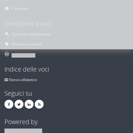
Contattaci
Condizioni d'uso
Condizioni della privacy
Preferenze cookie
Indice delle voci
Elenco alfabetico
Seguici su
Powered by