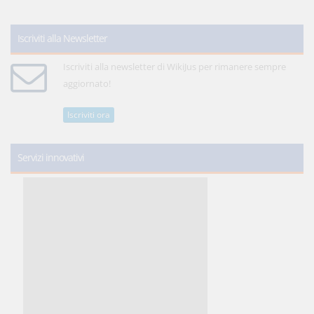
Iscriviti alla Newsletter
Iscriviti alla newsletter di WikiJus per rimanere sempre
aggiornato!
Iscriviti ora
Servizi innovativi