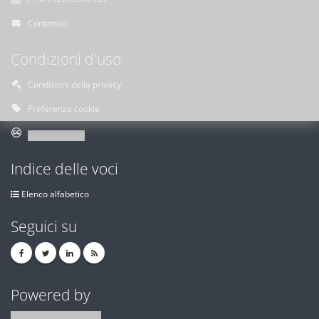
Contattaci
Condizioni d'uso
Condizioni della privacy
Preferenze cookie
Indice delle voci
Elenco alfabetico
Seguici su
Powered by