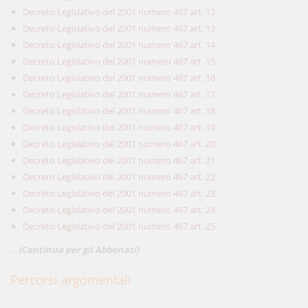
Decreto Legislativo del 2001 numero 467 art. 12
Decreto Legislativo del 2001 numero 467 art. 13
Decreto Legislativo del 2001 numero 467 art. 14
Decreto Legislativo del 2001 numero 467 art. 15
Decreto Legislativo del 2001 numero 467 art. 16
Decreto Legislativo del 2001 numero 467 art. 17
Decreto Legislativo del 2001 numero 467 art. 18
Decreto Legislativo del 2001 numero 467 art. 19
Decreto Legislativo del 2001 numero 467 art. 20
Decreto Legislativo del 2001 numero 467 art. 21
Decreto Legislativo del 2001 numero 467 art. 22
Decreto Legislativo del 2001 numero 467 art. 23
Decreto Legislativo del 2001 numero 467 art. 24
Decreto Legislativo del 2001 numero 467 art. 25
...
(Continua per gli Abbonati)
Percorsi argomentali