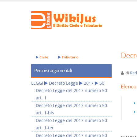
Decr
Civile
Tributario
Percorsi argomentali
di
Red
LEGGI
Decreto Legge
2017
50
Elenco 
Decreto Legge del 2017 numero 50
art. 1
Decreto Legge del 2017 numero 50
art. 1-bis
Decreto Legge del 2017 numero 50
art. 1-ter
Decreto Legge del 2017 numero 50