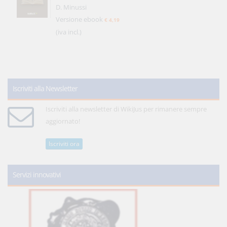
D. Minussi
Versione ebook
€ 4,19
(iva incl.)
Iscriviti alla Newsletter
Iscriviti alla newsletter di WikiJus per rimanere sempre
aggiornato!
Iscriviti ora
Servizi innovativi