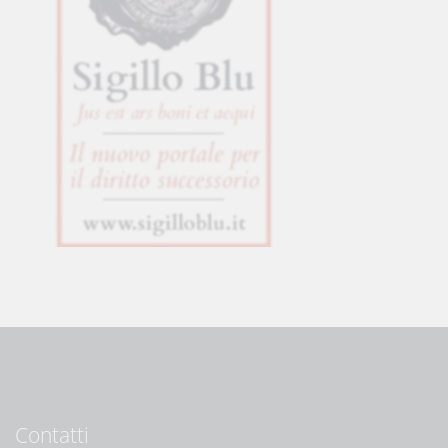
Contatti