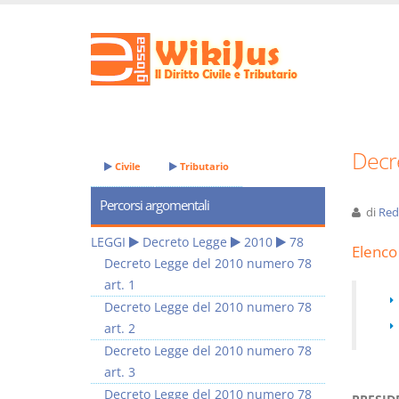
Decr
Civile
Tributario
Percorsi argomentali
di
Red
LEGGI
Decreto Legge
2010
78
Elenco 
Decreto Legge del 2010 numero 78
art. 1
Decreto Legge del 2010 numero 78
art. 2
Decreto Legge del 2010 numero 78
art. 3
Decreto Legge del 2010 numero 78