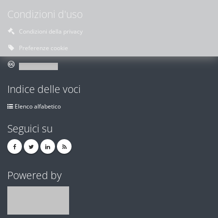
Condizioni d'uso
Condizioni della privacy
Preferenze cookie
Indice delle voci
Elenco alfabetico
Seguici su
Powered by