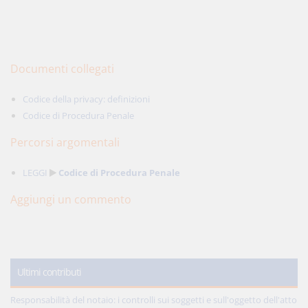
Documenti collegati
Codice della privacy: definizioni
Codice di Procedura Penale
Percorsi argomentali
LEGGI
Codice di Procedura Penale
Aggiungi un commento
Ultimi contributi
Responsabilità del notaio: i controlli sui soggetti e sull'oggetto dell'atto