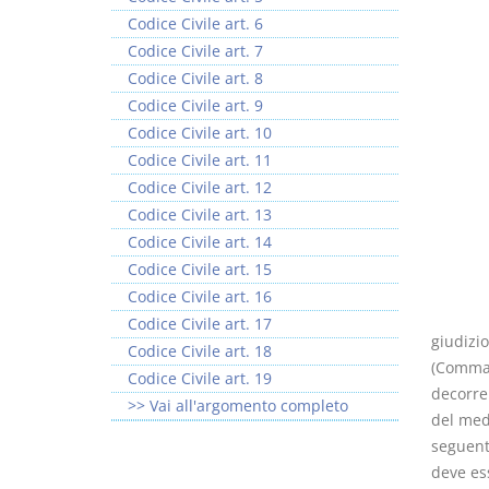
Codice Civile art. 6
Codice Civile art. 7
Codice Civile art. 8
Codice Civile art. 9
Codice Civile art. 10
Codice Civile art. 11
Codice Civile art. 12
Codice Civile art. 13
Codice Civile art. 14
Codice Civile art. 15
Codice Civile art. 16
Codice Civile art. 17
giudizi
Codice Civile art. 18
(Comma 
Codice Civile art. 19
decorrer
>> Vai all'argomento completo
del med
seguent
deve es