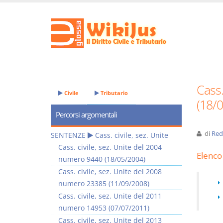
Cass.
Civile
Tributario
(18/
Percorsi argomentali
di
Red
SENTENZE
Cass. civile, sez. Unite
Cass. civile, sez. Unite del 2004
Elenco 
numero 9440 (18/05/2004)
Cass. civile, sez. Unite del 2008
numero 23385 (11/09/2008)
Cass. civile, sez. Unite del 2011
numero 14953 (07/07/2011)
Cass. civile, sez. Unite del 2013