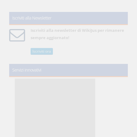
Iscriviti alla Newsletter
Iscriviti alla newsletter di WikiJus per rimanere
sempre aggiornato!
Iscriviti ora
Servizi innovativi