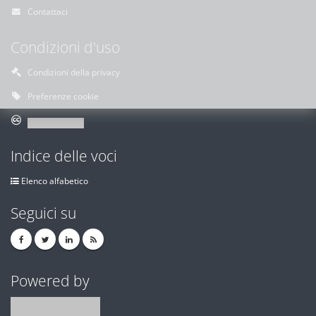
Contattaci
Condizioni d'uso
Condizioni della privacy
Preferenze cookie
Indice delle voci
Elenco alfabetico
Seguici su
Powered by