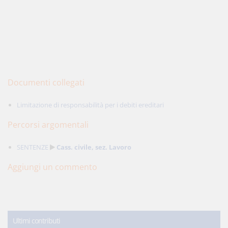
Documenti collegati
Limitazione di responsabilità per i debiti ereditari
Percorsi argomentali
SENTENZE
Cass. civile, sez. Lavoro
Aggiungi un commento
Ultimi contributi