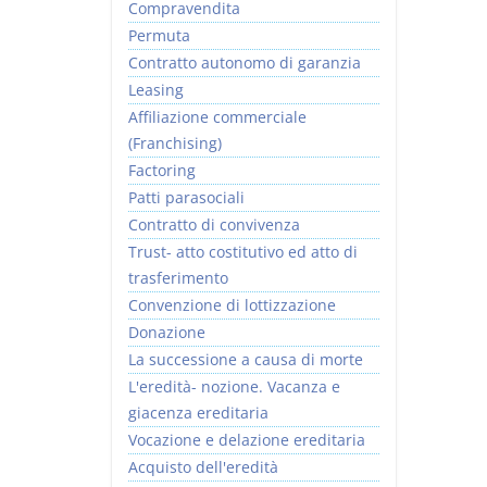
Compravendita
Permuta
Contratto autonomo di garanzia
Leasing
Affiliazione commerciale
(Franchising)
Factoring
Patti parasociali
Contratto di convivenza
Trust- atto costitutivo ed atto di
trasferimento
Convenzione di lottizzazione
Donazione
La successione a causa di morte
L'eredità- nozione. Vacanza e
giacenza ereditaria
Vocazione e delazione ereditaria
Acquisto dell'eredità