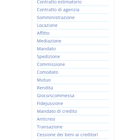
Contratto estimatorio
Contratto di agenzia
Somministrazione
Locazione
Affitto
Mediazione
Mandato
Spedizione
Commissione
Comodato
Mutuo
Rendita
Gioco/scommessa
Fidejussione
Mandato di credito
Anticresi
Transazione
Cessione dei beni ai creditori