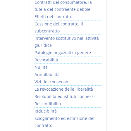
Contratti del consumatore, la
tutela del contraente debole
Effetti del contratto
Cessione del contratto, il
subcontratto
Intervento sostitutivo nell'attività
giuridica
Patologie negoziali in genere
Revocabilità
Nullità
Annullabilità
Vizi del consenso
La revocazione delle liberalità
Risolubilità ed istituti connessi
Rescindibilità
Riducibilità
Scioglimento ed estinzione del
contratto