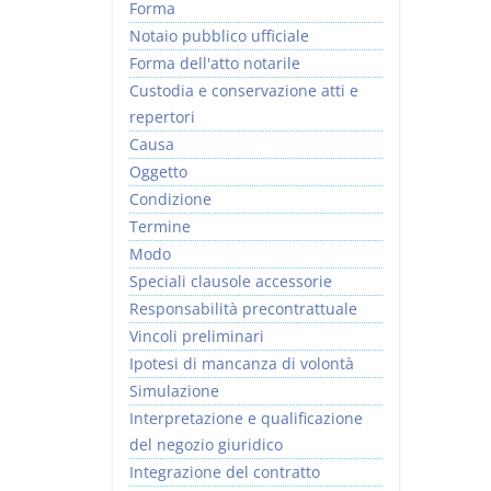
Forma
Notaio pubblico ufficiale
Forma dell'atto notarile
Custodia e conservazione atti e
repertori
Causa
Oggetto
Condizione
Termine
Modo
Speciali clausole accessorie
Responsabilità precontrattuale
Vincoli preliminari
Ipotesi di mancanza di volontà
Simulazione
Interpretazione e qualificazione
del negozio giuridico
Integrazione del contratto