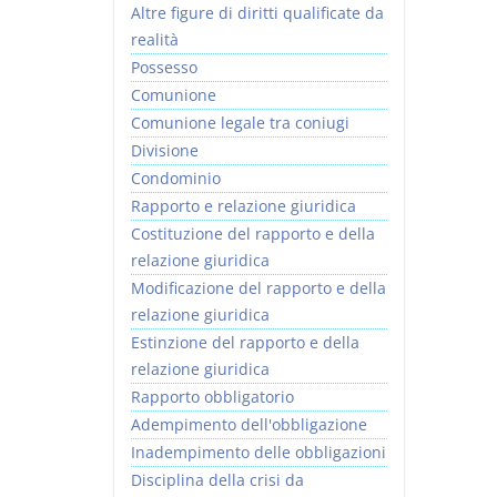
Altre figure di diritti qualificate da
realità
Possesso
Comunione
Comunione legale tra coniugi
Divisione
Condominio
Rapporto e relazione giuridica
Costituzione del rapporto e della
relazione giuridica
Modificazione del rapporto e della
relazione giuridica
Estinzione del rapporto e della
relazione giuridica
Rapporto obbligatorio
Adempimento dell'obbligazione
Inadempimento delle obbligazioni
Disciplina della crisi da