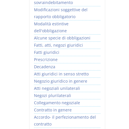
sovraindebitamento
Modificazioni soggettive del
rapporto obbligatorio
Modalità estintive
dell'obbligazione
Alcune specie di obbligazioni
Fatti, atti, negozi giuridici
Fatti giuridici
Prescrizione
Decadenza
Atti giuridici in senso stretto
Negozio giuridico in genere
Atti negoziali unilaterali
Negozi plurilaterali
Collegamento negoziale
Contratto in genere
Accordo- il perfezionamento del
contratto