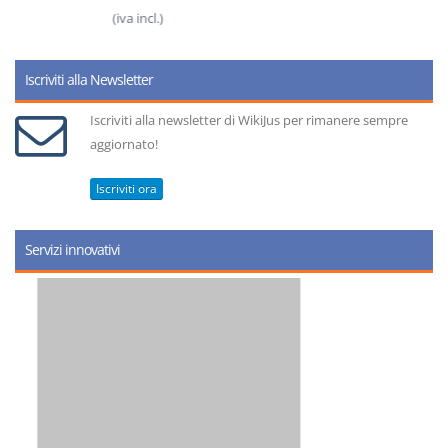
(iva incl.)
Iscriviti alla Newsletter
Iscriviti alla newsletter di WikiJus per rimanere sempre
aggiornato!
Iscriviti ora
Servizi innovativi