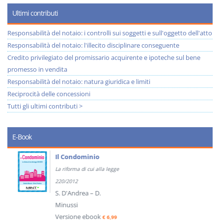
Ultimi contributi
Responsabilità del notaio: i controlli sui soggetti e sull'oggetto dell'atto
Responsabilità del notaio: l'illecito disciplinare conseguente
Credito privilegiato del promissario acquirente e ipoteche sul bene
promesso in vendita
Responsabilità del notaio: natura giuridica e limiti
Reciprocità delle concessioni
Tutti gli ultimi contributi >
E-Book
Il Condominio
La riforma di cui alla legge
220/2012
S. D'Andrea – D.
Minussi
Versione ebook
€ 6,99