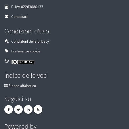
P. IVA 02263080133
Contattaci
Condizioni d'uso
Condizioni della privacy
Preferenze cookie
Indice delle voci
Elenco alfabetico
Seguici su
Powered by