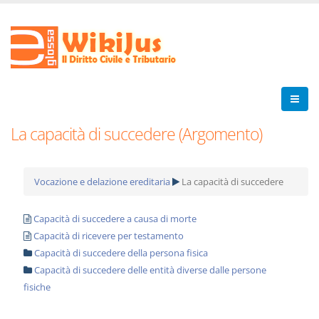
La capacità di succedere (Argomento)
Vocazione e delazione ereditaria
La capacità di succedere
Capacità di succedere a causa di morte
Capacità di ricevere per testamento
Capacità di succedere della persona fisica
Capacità di succedere delle entità diverse dalle persone
fisiche