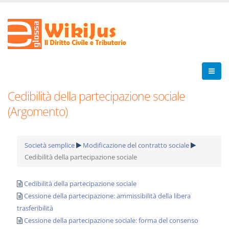
Cedibilità della partecipazione sociale
(Argomento)
Società semplice
Modificazione del contratto sociale
Cedibilità della partecipazione sociale
Cedibilità della partecipazione sociale
Cessione della partecipazione: ammissibilità della libera
trasferibilità
Cessione della partecipazione sociale: forma del consenso