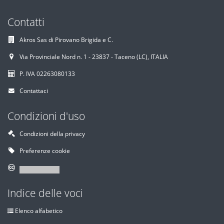
Contatti
Akros Sas di Pirovano Brigida e C.
Via Provinciale Nord n. 1 - 23837 - Taceno (LC), ITALIA
P. IVA 02263080133
Contattaci
Condizioni d'uso
Condizioni della privacy
Preferenze cookie
Indice delle voci
Elenco alfabetico