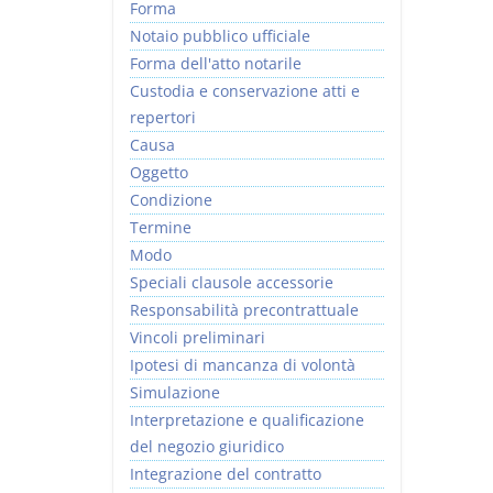
Forma
Notaio pubblico ufficiale
Forma dell'atto notarile
Custodia e conservazione atti e
repertori
Causa
Oggetto
Condizione
Termine
Modo
Speciali clausole accessorie
Responsabilità precontrattuale
Vincoli preliminari
Ipotesi di mancanza di volontà
Simulazione
Interpretazione e qualificazione
del negozio giuridico
Integrazione del contratto