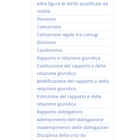
Altre figure di diritti qualificate da
realità
Possesso
Comunione
Comunione legale tra coniugi
Divisione
Condominio
Rapporto e relazione giuridica
Costituzione del rapporto e della
relazione giuridica
Modificazione del rapporto e della
relazione giuridica
Estinzione del rapporto e della
relazione giuridica
Rapporto obbligatorio
Adempimento dell'obbligazione
Inadempimento delle obbligazioni
Disciplina della crisi da