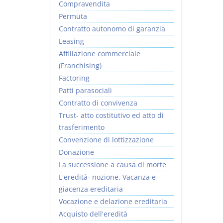
Compravendita
Permuta
Contratto autonomo di garanzia
Leasing
Affiliazione commerciale
(Franchising)
Factoring
Patti parasociali
Contratto di convivenza
Trust- atto costitutivo ed atto di
trasferimento
Convenzione di lottizzazione
Donazione
La successione a causa di morte
L'eredità- nozione. Vacanza e
giacenza ereditaria
Vocazione e delazione ereditaria
Acquisto dell'eredità