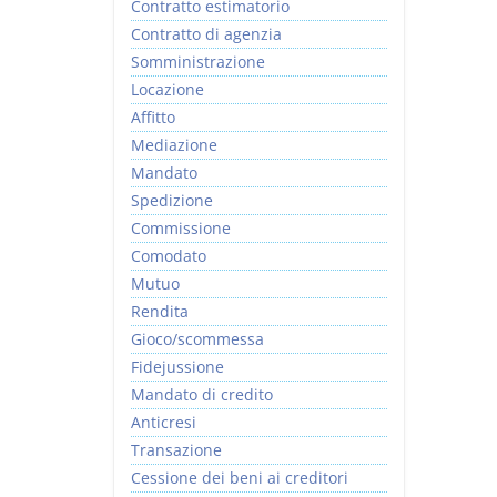
Contratto estimatorio
Contratto di agenzia
Somministrazione
Locazione
Affitto
Mediazione
Mandato
Spedizione
Commissione
Comodato
Mutuo
Rendita
Gioco/scommessa
Fidejussione
Mandato di credito
Anticresi
Transazione
Cessione dei beni ai creditori