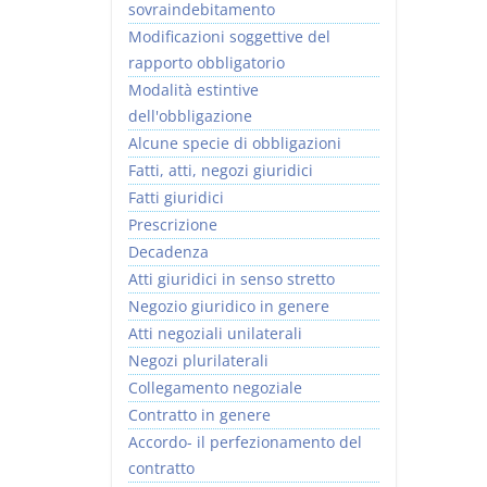
sovraindebitamento
Modificazioni soggettive del
rapporto obbligatorio
Modalità estintive
dell'obbligazione
Alcune specie di obbligazioni
Fatti, atti, negozi giuridici
Fatti giuridici
Prescrizione
Decadenza
Atti giuridici in senso stretto
Negozio giuridico in genere
Atti negoziali unilaterali
Negozi plurilaterali
Collegamento negoziale
Contratto in genere
Accordo- il perfezionamento del
contratto