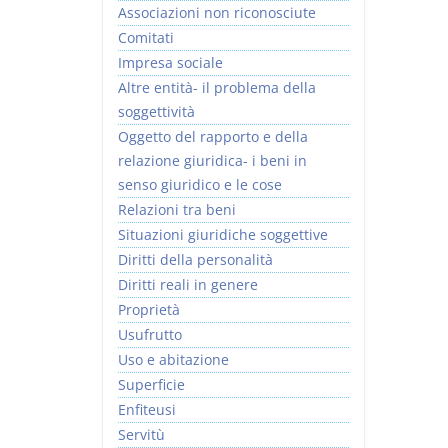
Associazioni non riconosciute
Comitati
Impresa sociale
Altre entità- il problema della
soggettività
Oggetto del rapporto e della
relazione giuridica- i beni in
senso giuridico e le cose
Relazioni tra beni
Situazioni giuridiche soggettive
Diritti della personalità
Diritti reali in genere
Proprietà
Usufrutto
Uso e abitazione
Superficie
Enfiteusi
Servitù