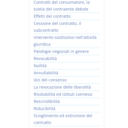
Contratti del consumatore, la
tutela del contraente debole
Effetti del contratto
Cessione del contratto, il
subcontratto
Intervento sostitutivo nell'attività
giuridica
Patologie negoziali in genere
Revocabilità
Nullità
Annullabilità
Vizi del consenso
La revocazione delle liberalità
Risolubilità ed istituti connessi
Rescindibilità
Riducibilità
Scioglimento ed estinzione del
contratto