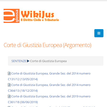
Corte di Giustizia Europea (Argomento)
SENTENZE
Corte di Giustizia Europea
Corte di Giustizia Europea, Grande Sez. del 2014 numero
C131/12 (13/05/2014)
Corte di Giustizia Europea, Grande Sez. del 2014 numero
C364/13 (18/12/2014)
Corte di Giustizia Europea, Grande Sez. del 2019 numero
C361/18 (06/06/2019)