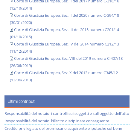
Corte di Giustizia Europea, Sez. II del 2017 numero C-218/16
(12/10/2014)
Corte di Giustizia Europea, Sez. II del 2020 numero C-394/18
(30/01/2020)
Corte di Giustizia Europea, Sez. III del 2015 numero C201/14
(01/10/2015)
Corte di Giustizia Europea, Sez. IV del 2014 numero C212/13
(11/12/2014)
Corte di Giustizia Europea, Sez. VIII del 2019 numero C-407/18
(26/06/2019)
Corte di Giustizia Europea, Sez. X del 2013 numero C345/12
(13/06/2013)
Ultimi contributi
Responsabilità del notaio: i controlli sui soggetti e sull'oggetto dell'atto
Responsabilità del notaio: l'illecito disciplinare conseguente
Credito privilegiato del promissario acquirente e ipoteche sul bene